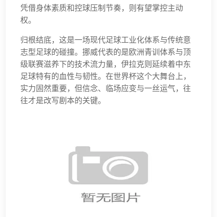
凭借身体素质和控球压制节奏，则有望掌控主动
权。
归根结底，这是一场现代足球工业化体系与传统意
志型足球的碰撞。挪威代表的是欧洲青训体系与顶
级联赛滋养下的技术流力量，伊拉克则延续着中东
足球特有的血性与韧性。在世界杯这个大舞台上，
实力固然重要，但信念、临场应变与一丝运气，往
往才是改写剧本的关键。