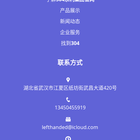
产品展示
新闻动态
企业服务
找到
304
联系方式
湖北省武汉市江夏区纸坊街武昌大道420号
13450455919
lefthanded@icloud.com