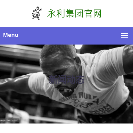
新闻动态
首页
新闻动态