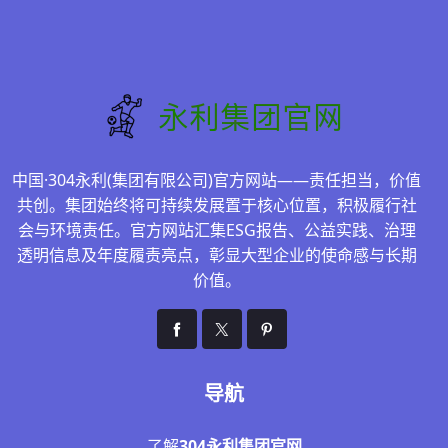
中国·304永利(集团有限公司)官方网站——责任担当，价值
共创。集团始终将可持续发展置于核心位置，积极履行社
会与环境责任。官方网站汇集ESG报告、公益实践、治理
透明信息及年度履责亮点，彰显大型企业的使命感与长期
价值。
导航
了解
304永利集团官网