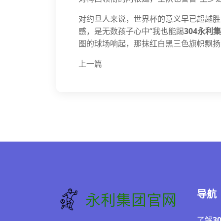
对约旦人来说，世界杯的意义早已超越胜
感，是无数孩子心中“我也能踢
304永利
图的球场响起，那抹红白黑三色旗帜飘扬
上一篇
导航
了解
3