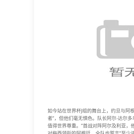
如今站在世界杯J组的舞台上，约旦与阿
者”，但他们毫无惧色。队长阿尔-达尔
值得世界尊重。”首战对阵阿尔及利亚，
对梅西领衔的阿根廷，全队也誓言“至少进