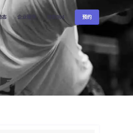
预约
动态
企业服务
找到
304