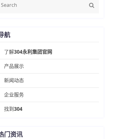
导航
了解
304永利集团官网
产品展示
新闻动态
企业服务
找到
304
热门资讯