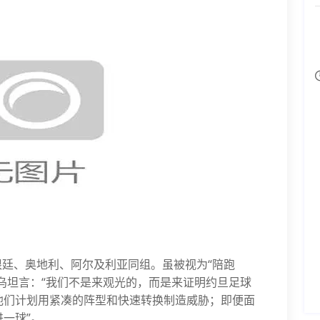
根廷、奥地利、阿尔及利亚同组。虽被视为“陪跑
多乌坦言：“我们不是来观光的，而是来证明约旦足球
他们计划用紧凑的阵型和快速转换制造威胁；即便面
一球”。