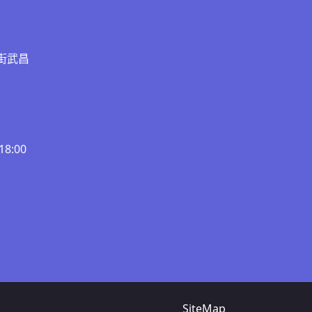
街武昌
8:00
SiteMap