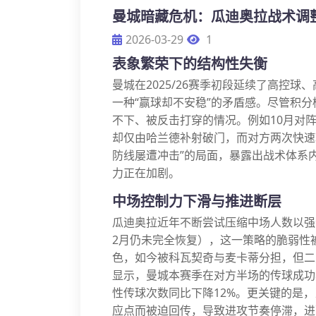
曼城暗藏危机：瓜迪奥拉战术调
2026-03-29
1
表象繁荣下的结构性失衡
曼城在2025/26赛季初段延续了高控
一种“赢球却不安稳”的矛盾感。尽管积
不下、被反击打穿的情况。例如10月对阵
却仅由哈兰德补射破门，而对方两次快速
防线屡遭冲击”的局面，暴露出战术体系
力正在加剧。
中场控制力下滑与推进断层
瓜迪奥拉近年不断尝试压缩中场人数以强
2月仍未完全恢复），这一策略的脆弱性被
色，如今被科瓦契奇与麦卡蒂分担，但二
显示，曼城本赛季在对方半场的传球成功
性传球次数同比下降12%。更关键的是
应点而被迫回传，导致进攻节奏停滞，进