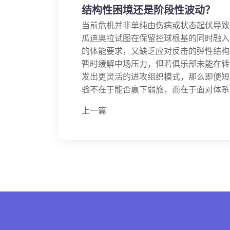
结构性困境还是阶段性波动？
当前危机并非单纯由伤病或状态起伏导致
瓜迪奥拉试图在保留控球根基的同时融入
的体能要求，又缺乏应对反击的弹性结构
暂时缓解中场压力，但若俱乐部未能在转
发出更灵活的进攻组织模式，那么即便短
验不在于能否赢下弱旅，而在于面对体系
上一篇