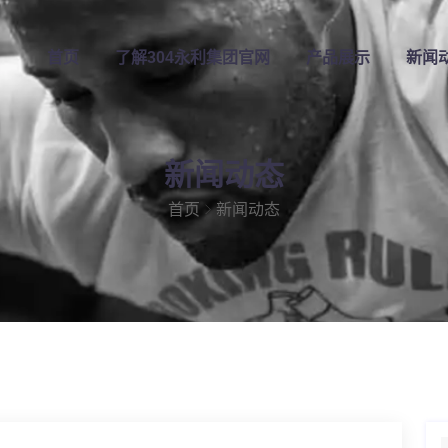
首页
了解
304永利集团官网
产品展示
新闻
新闻动态
首页
新闻动态