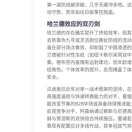
第一道防线被突破，几乎无缓冲余地。这
动守势，而非如往日般掌控局面。
哈兰德效应的双刃剑
哈兰德的存在确实提升了终结效率，但其
去依靠伪九号或灵活跑位撕扯防线的流动
虽在部分场次奏效，却削弱了中路渗透的
兰德被针对性冻结（如纽卡斯尔采用双中
案。德布劳内虽偶有远射建功，但年龄增
纽角色。个体效率的提升，反而掩盖了体
安全。
瓜迪奥拉近年对单一战术框架的坚持，在
高强度逼抢与快速转换能力的对手，曼城
能改变节奏的B2B中场或具备持球推进
反观竞争对手，阿森纳通过赖斯与厄德高
赫与努涅斯的双快组合持续施压。曼城若
靠现有配置应对多线作战，其争冠底气将