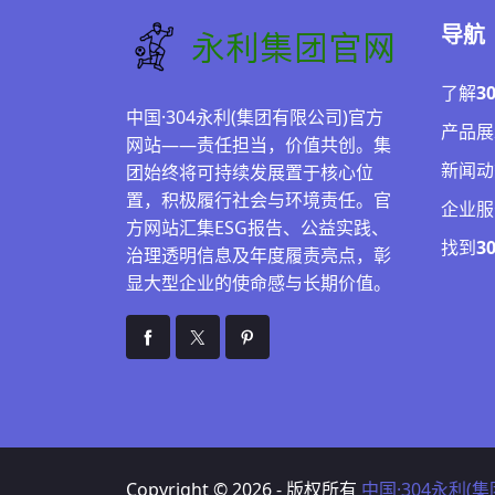
导航
了解
3
中国·304永利(集团有限公司)官方
产品展
网站——责任担当，价值共创。集
新闻动
团始终将可持续发展置于核心位
置，积极履行社会与环境责任。官
企业服
方网站汇集ESG报告、公益实践、
找到
3
治理透明信息及年度履责亮点，彰
显大型企业的使命感与长期价值。
Copyright © 2026 - 版权所有
中国·304永利(