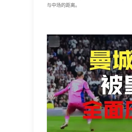
与中场的距离。