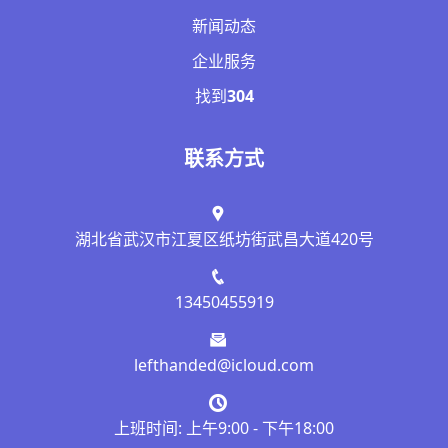
新闻动态
企业服务
找到
304
联系方式
湖北省武汉市江夏区纸坊街武昌大道420号
13450455919
lefthanded@icloud.com
上班时间: 上午9:00 - 下午18:00