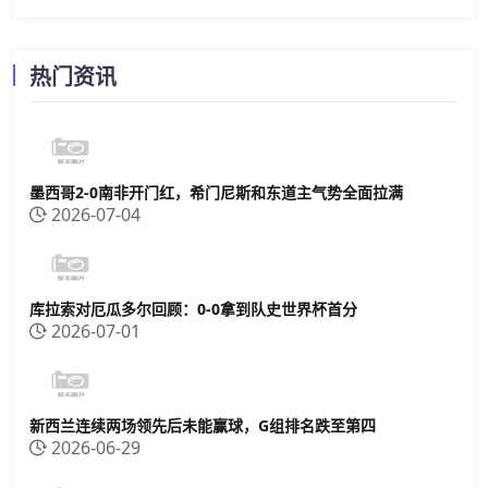
热门资讯
墨西哥2-0南非开门红，希门尼斯和东道主气势全面拉满
2026-07-04
库拉索对厄瓜多尔回顾：0-0拿到队史世界杯首分
2026-07-01
新西兰连续两场领先后未能赢球，G组排名跌至第四
2026-06-29