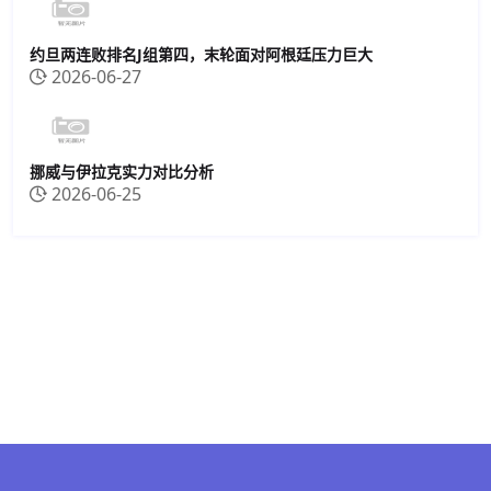
约旦两连败排名J组第四，末轮面对阿根廷压力巨大
2026-06-27
挪威与伊拉克实力对比分析
2026-06-25