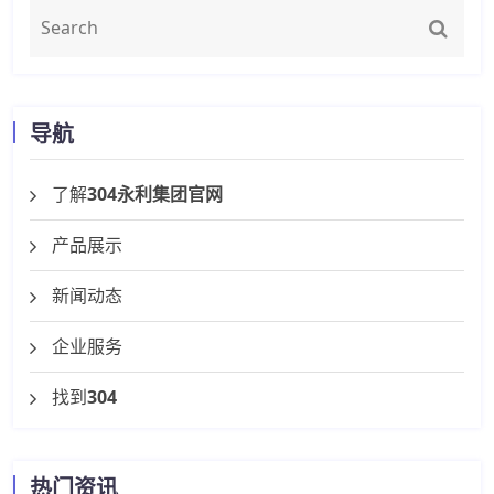
仍有一步之遥。他是皇马反击机器中不可或缺的齿
轮，但不是引擎本身。他的价值高度依赖体系赋
能，在开放战中效率惊人，但在决定冠军归属的关
键战役中，往往需要贝林厄姆或维尼修斯这样的真
正核心来接管比赛。他已达到普通强队主力难以企
及的高度，但还不具备改变顶级对决走势的统治
力。
上一篇
下一篇
导航
了解
304永利集团官网