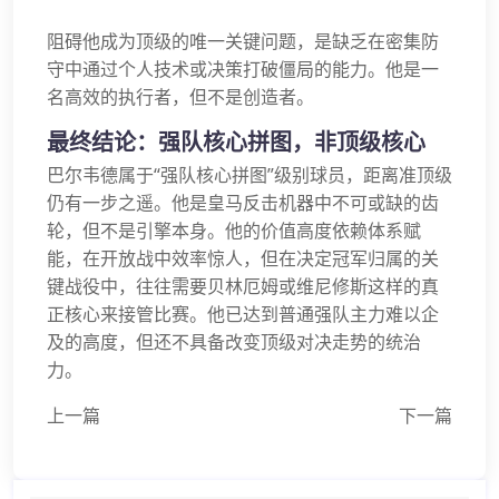
阻碍他成为顶级的唯一关键问题，是缺乏在密集防
守中通过个人技术或决策打破僵局的能力。他是一
名高效的执行者，但不是创造者。
最终结论：强队核心拼图，非顶级核心
巴尔韦德属于“强队核心拼图”级别球员，距离准顶级