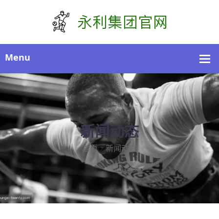
新闻动态
首页
新闻动态