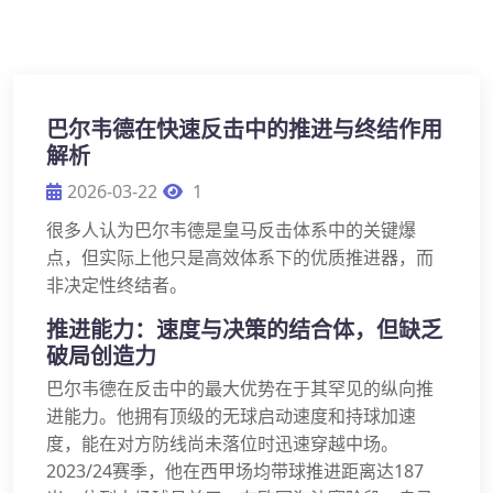
巴尔韦德在快速反击中的推进与终结作用
解析
2026-03-22
1
很多人认为巴尔韦德是皇马反击体系中的关键爆
点，但实际上他只是高效体系下的优质推进器，而
非决定性终结者。
推进能力：速度与决策的结合体，但缺乏
破局创造力
巴尔韦德在反击中的最大优势在于其罕见的纵向推
进能力。他拥有顶级的无球启动速度和持球加速
度，能在对方防线尚未落位时迅速穿越中场。
2023/24赛季，他在西甲场均带球推进距离达187