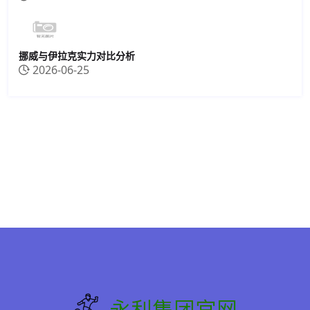
库拉索对厄瓜多尔回顾：0-0拿到队史世界杯首分
2026-07-01
新西兰连续两场领先后未能赢球，G组排名跌至第四
2026-06-29
约旦两连败排名J组第四，末轮面对阿根廷压力巨大
2026-06-27
挪威与伊拉克实力对比分析
2026-06-25