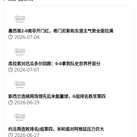
产品展示
新闻动态
企业服务
找到
304
热门资讯
墨西哥2-0南非开门红，希门尼斯和东道主气势全面拉满
2026-07-04