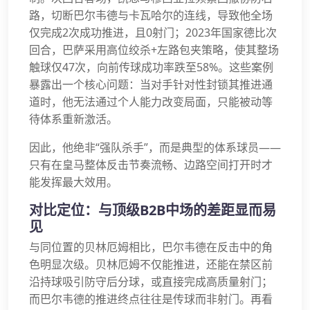
路，切断巴尔韦德与卡瓦哈尔的连线，导致他全场
仅完成2次成功推进，且0射门；2023年国家德比次
回合，巴萨采用高位绞杀+左路包夹策略，使其整场
触球仅47次，向前传球成功率跌至58%。这些案例
暴露出一个核心问题：当对手针对性封锁其推进通
道时，他无法通过个人能力改变局面，只能被动等
待体系重新激活。
因此，他绝非“强队杀手”，而是典型的体系球员——
只有在皇马整体反击节奏流畅、边路空间打开时才
能发挥最大效用。
对比定位：与顶级B2B中场的差距显而易
见
与同位置的贝林厄姆相比，巴尔韦德在反击中的角
色明显次级。贝林厄姆不仅能推进，还能在禁区前
沿持球吸引防守后分球，或直接完成高质量射门；
而巴尔韦德的推进终点往往是传球而非射门。再看