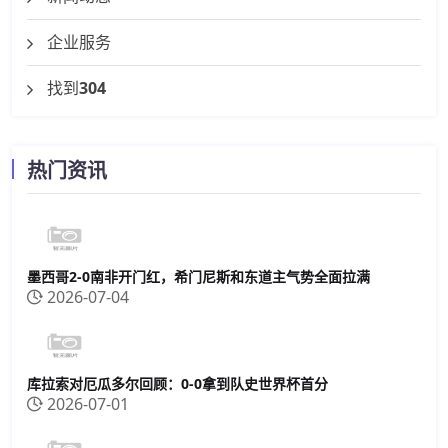
企业服务
找到
304
热门资讯
墨西哥2-0南非开门红，希门尼斯和东道主气势全面拉满
2026-07-04
库拉索对厄瓜多尔回顾：0-0拿到队史世界杯首分
2026-07-01