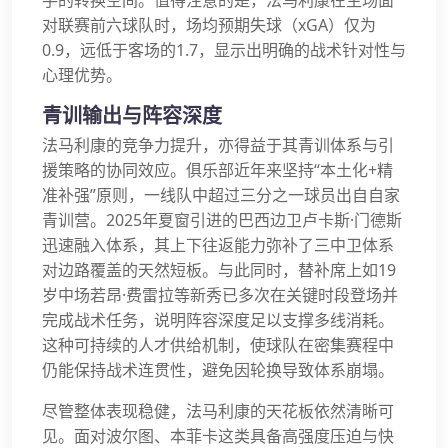
手的转换空间。值得注意的是，法马利康在主场面
对联赛前六球队时，场均预期失球（xGA）仅为
0.9，远低于客场的1.7，显示出明确的战术针对性与
心理优势。
青训输出与阵容深度
法马利康的竞争力提升，亦得益于其青训体系与引
援策略的协同效应。俱乐部近年来坚持“本土化+精
准补强”原则，一线队中超过三分之一球员出自自家
青训营。2025年夏窗引进的巴西边卫卢卡斯·门德斯
迅速融入体系，其上下往返能力弥补了三中卫体系
对边路覆盖的天然短板。与此同时，替补席上如19
岁中场若昂·费雷拉等新秀已多次在关键时段登场并
完成战术任务，说明阵容深度足以支撑多线消耗。
这种可持续的人才供给机制，使球队在密集赛程中
仍能保持战术连贯性，避免因轮换导致体系崩塌。
尽管整体表现稳健，法马利康的天花板依然清晰可
见。面对波尔图、本菲卡这类具备高强度压迫与快