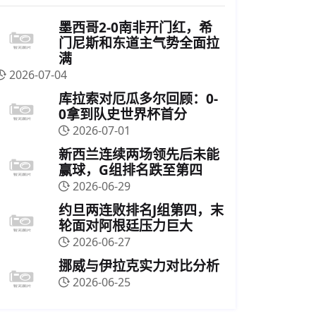
墨西哥2-0南非开门红，希
门尼斯和东道主气势全面拉
满
2026-07-04
库拉索对厄瓜多尔回顾：0-
0拿到队史世界杯首分
2026-07-01
新西兰连续两场领先后未能
赢球，G组排名跌至第四
2026-06-29
约旦两连败排名J组第四，末
轮面对阿根廷压力巨大
2026-06-27
挪威与伊拉克实力对比分析
2026-06-25