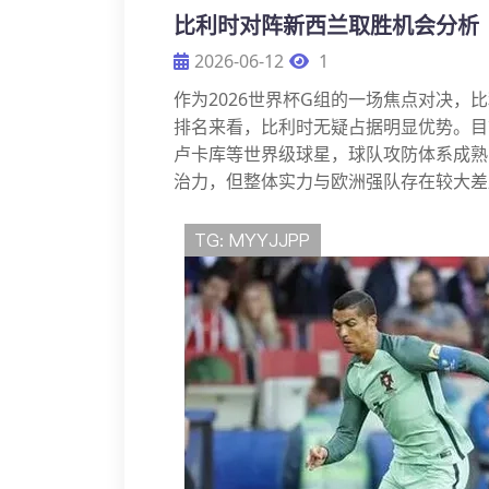
比利时对阵新西兰取胜机会分析
2026-06-12
1
作为2026世界杯G组的一场焦点对决
排名来看，比利时无疑占据明显优势。目
卢卡库等世界级球星，球队攻防体系成熟
治力，但整体实力与欧洲强队存在较大差距