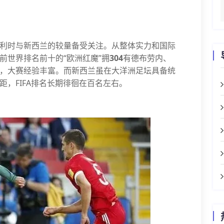
，比利时与新西兰的较量备受关注。从整体实力和国际
前世界排名前十的“欧洲红魔”拥
304
有德布劳内、
，大赛经验丰富。而新西兰虽在大洋洲足坛具备统
，FIFA排名长期徘徊在百名左右。