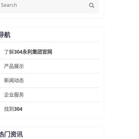
导航
了解
304永利集团官网
产品展示
新闻动态
企业服务
找到
304
热门资讯