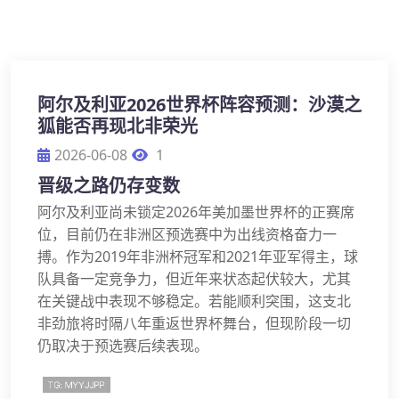
阿尔及利亚2026世界杯阵容预测：沙漠之
狐能否再现北非荣光
2026-06-08
1
晋级之路仍存变数
阿尔及利亚尚未锁定2026年美加墨世界杯的正赛席
位，目前仍在非洲区预选赛中为出线资格奋力一
搏。作为2019年非洲杯冠军和2021年亚军得主，球
队具备一定竞争力，但近年来状态起伏较大，尤其
在关键战中表现不够稳定。若能顺利突围，这支北
非劲旅将时隔八年重返世界杯舞台，但现阶段一切
仍取决于预选赛后续表现。