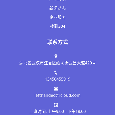
新闻动态
企业服务
找到
304
联系方式
湖北省武汉市江夏区纸坊街武昌大道420号
13450455919
lefthanded@icloud.com
上班时间: 上午9:00 - 下午18:00