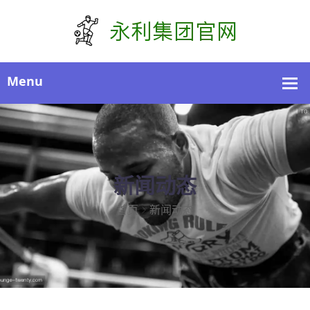
新闻动态
首页
新闻动态