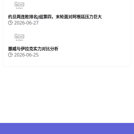
约旦两连败排名J组第四，末轮面对阿根廷压力巨大
2026-06-27
挪威与伊拉克实力对比分析
2026-06-25