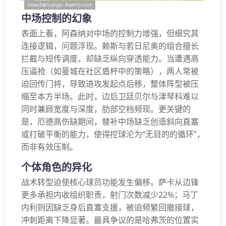
中场控制的幻象
表面上看，阿森纳对中场的控制力增强，但细究其
连接逻辑，问题浮现。赖斯与若日尼奥的组合擅长
拦截与短传调度，却缺乏纵向穿透能力。当遭遇高
压逼抢（如曼城在社区盾杯中的策略），两人常被
迫回传门将，导致进攻发起点后移，整体阵型被压
缩至本方半场。此时，边后卫廷贝尔与津琴科难以
同时兼顾宽度与深度，肋部空档频现。更关键的
是，厄德高伤缺期间，替补中场缺乏创造斜向直塞
或打破平衡的能力，使得控球沦为“无目的的循环”，
而非有效压制。
个体角色的异化
战术转型迫使核心球员功能发生偏移。萨卡从边锋
更多承担内收组织职责，射门次数减少22%；马丁
内利则因缺乏身后直塞支援，被迫频繁回撤接球，
冲刺距离下降显著。最具争议的是哈弗茨的位置实