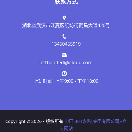
联系方式
湖北省武汉市江夏区纸坊街武昌大道420号
13450455919
lefthanded@icloud.com
上班时间: 上午9:00 - 下午18:00
Copyright © 2026 - 版权所有
中国·304永利(集团有限公司)-官
方网站