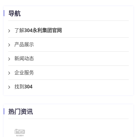
导航
了解
304永利集团官网
产品展示
新闻动态
企业服务
找到
304
热门资讯