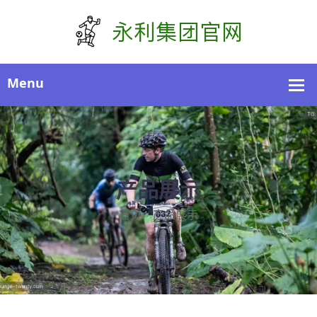
产品展示
首页
产品展示