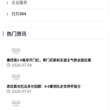
企业服务
找到
304
热门资讯
墨西哥2-0南非开门红，希门尼斯和东道主气势全面拉满
2026-07-04
库拉索对厄瓜多尔回顾：0-0拿到队史世界杯首分
2026-07-01