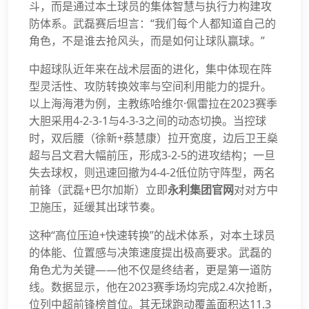
斗，而是通过本土球员的集体智慧与执行力构建攻
防体系。武磊赛后坦言：“我们每个人都知道自己的
角色，不是谁去抢风头，而是如何让球队赢球。”
中超球队近年来在战术层面的进化，集中体现在阵
型灵活性、攻防转换效率与空间利用能力的提升。
以上海海港为例，主教练哈维尔·佩雷拉在2023赛季
大胆采用4-2-3-1与4-3-3之间的动态切换。当控球
时，双后腰（徐新+蔡慧康）拉开宽度，边后卫王燊
超与吕文君大幅前压，形成3-2-5的进攻结构；一旦
失去球权，则迅速回撤为4-4-2低位防守阵型，两名
前锋（武磊+巴尔加斯）立即
永利集团官网
对对方中
卫施压，延缓其出球节奏。
这种“高位压迫+快速转换”的战术体系，对本土球员
的体能、位置感与决策速度提出极高要求。武磊的
角色尤为关键——他不仅是终结者，更是第一道防
线。数据显示，他在2023赛季场均完成2.4次抢断，
位列中超前锋榜首位。其无球跑动覆盖面积达11.3