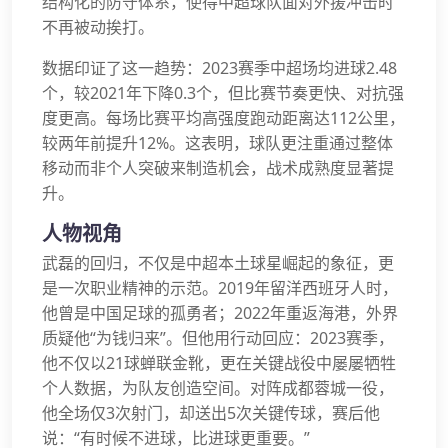
结构化的防守体系，使得中超球队面对外援冲击时
不再被动挨打。
数据印证了这一趋势：2023赛季中超场均进球2.48
个，较2021年下降0.3个，但比赛节奏更快、对抗强
度更高。每场比赛平均高强度跑动距离达112公里，
较两年前提升12%。这表明，球队更注重通过整体
移动而非个人突破来制造机会，战术成熟度显著提
升。
人物视角
武磊的回归，不仅是中超本土球星崛起的象征，更
是一次职业精神的示范。2019年留洋西班牙人时，
他曾是中国足球的孤勇者；2022年重返海港，外界
质疑他“为钱归来”。但他用行动回应：2023赛季，
他不仅以21球蝉联金靴，更在关键战役中屡屡牺牲
个人数据，为队友创造空间。对阵成都蓉城一役，
他全场仅3次射门，却送出5次关键传球，赛后他
说：“有时候不进球，比进球更重要。”