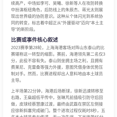
续高产，中场如李可、吴曦、徐新等人在攻防转换
中扮演枢纽角色，后防线上的朱辰杰、蒋光太则展
现出世界级的协防意识。这种从个体闪光到系统协
同的转变，标志着中超正从“外援驱动”迈向“本土主
导”的新阶段。
比赛或事件核心叙述
2023赛季第28轮，上海海港客场对阵山东泰山的比
赛堪称这一转型的缩影。赛前，海港领先第二名仅3
分，此役不容有失。泰山则坐拥主场之利，且拥有
费莱尼、克雷桑等强力外援，意图凭借身体优势压
制对手。然而，比赛进程却出人意料地由本土球员
主导。
上半场第22分钟，海港后场断球，徐新迅速转移至
右路，王燊超低平传中，张琳芃前插吸引防守后回
做，皮球经蔡慧康过渡，最终由武磊在禁区左侧接
应徐新斜塞完成破门。整个进攻过程仅耗时8秒，五