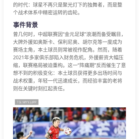
的时代：球星不再只是聚光灯下的独舞者，而是整
个战术体系中精密运转的齿轮。
事件背景
曾几何时，中超联赛因“金元足球”浪潮而备受瞩目，
大牌外援如奥斯卡、保利尼奥、胡尔克等一度成为
赛场主角，本土球员则常被视作配角。然而，随着
2021年多家俱乐部陷入财务危机，外援薪资大幅压
缩，联赛格局被迫重构。这一“阵痛期”反而催生了意
想不到的积极变化：本土球员获得更多出场时间与
战术权重，年轻一代迅速成长，而经验丰富的老将
则在关键时刻扛起责任。