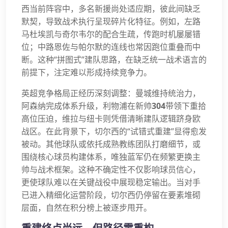
西当前阵容中，多名新援尚处适应期，彼此间缺乏
默契，导致战术执行呈现碎片化特征。例如，左路
马杜埃凯与奇尔韦尔的配合生疏，传跑时机屡屡错
位；中路恩佐与帕尔默的连线也常因跑位重叠而中
断。这种“拼图式”建队思路，在缺乏统一战术语言的
前提下，注定难以形成持续竞争力。
英超竞争格局正经历深刻调整：曼城维持统治力，
阿森纳完成体系升级，利物浦在新帅
304
带领下重拾
高位压迫，维拉与纽卡则凭借清晰建队逻辑跻身欧
战区。在此背景下，切尔西的“试错式重建”显得愈发
被动。其他球队或依托成熟教练团队打磨细节，或
围绕核心球员构建体系，唯独蓝军仍在频繁更换主
帅与战术框架。这种不确定性不仅影响球员信心，
更使球队难以在关键战役中展现稳定输出。当对手
已进入精细化运营阶段，切尔西仍停留在要素堆砌
层面，自然在积分榜上被逐步甩开。