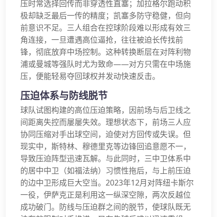
压时常选择回传而非穿透性直塞；加拉格尔跑动积
极却缺乏最后一传的精度；凯塞多防守稳健，但向
前意识不足。三人组合在控球阶段难以形成有效三
角连接，一旦遭遇高位逼抢，往往被迫长传找前
锋，彻底放弃中场控制。这种转换断层在对阵利物
浦或曼城等强队时尤为致命——对方只需在中场施
压，便能轻易夺回球权并发动快速反击。
压迫体系与防线脱节
球队试图构建的高位压迫策略，因前场与后卫线之
间距离失控而屡屡失效。理想状态下，前场三人应
协同压缩对手出球空间，迫使对方回传或失误。但
现实中，斯特林、穆德里克等边锋回追意愿不一，
导致压迫阵型迅速瓦解。与此同时，三中卫体系中
的居中中卫（如福法纳）习惯性拖后，与上前压迫
的边中卫形成巨大空当。2023年12月对阵纽卡斯尔
一役，伊萨克正是利用这一纵深空隙，两次反越位
成功破门。防线与压迫群之间的脱节，使球队既无