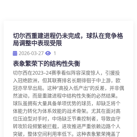
切尔西重建进程仍未完成，球队在竞争格
局调整中表现受限
2026-03-27
1
表象繁荣下的结构性失衡
切尔西在2023–24赛季看似阵容深度惊人，引援投
入冠绝欧洲，但其联赛排名长期徘徊于中上游，欧
冠亦早早出局。这种“高投入低产出”的反差，并非偶
然波动，而是重建进程中结构性失衡的必然结果。
球队虽拥有大量具备单项优势的球员，却缺乏将个
体能力转化为体系效能的战术骨架。尤其在面对高
位压迫型对手时，中场缺乏节奏控制者，导致由守
转攻阶段频繁被拦截，进攻推进严重依赖边路个人
突破，整体空间利用率低下。这种表象繁荣掩盖了