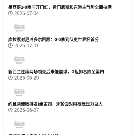
墨西哥2-0南非开门红，希门尼斯和东道主气势全面拉满
2026-07-04
库拉索对厄瓜多尔回顾：0-0拿到队史世界杯首分
2026-07-01
新西兰连续两场领先后未能赢球，G组排名跌至第四
2026-06-29
约旦两连败排名J组第四，末轮面对阿根廷压力巨大
2026-06-27