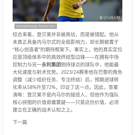
综合来看，登贝莱并非被高估，而是被错配。他从
未真正具备内马尔式的全局影响力，却长期被置于
“核心创造者”的期待框架下。事实上，他的真实定位
应是顶级体系中的高效终结型边锋——在拥有中场
控制力与另一
永利集团
侧持球点的球队中，他能最
大化速度与射术优势。2023/24赛季他在巴黎的角色
调整（减少组织任务、专注终结）后，预期进球转
化率从58%升至72%，印证了这一点。因此，答案
清晰：登贝莱不是内马尔的接班人，但他作为强队
核心拼图的价值毋庸置疑——只是这份价值，必须
建立在正确的战术认知之上。
下一篇