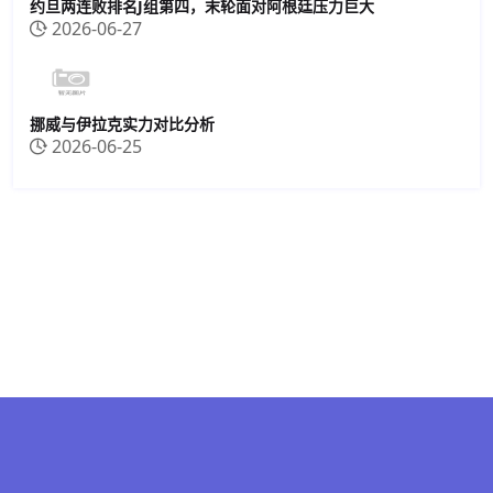
约旦两连败排名J组第四，末轮面对阿根廷压力巨大
2026-06-27
挪威与伊拉克实力对比分析
2026-06-25