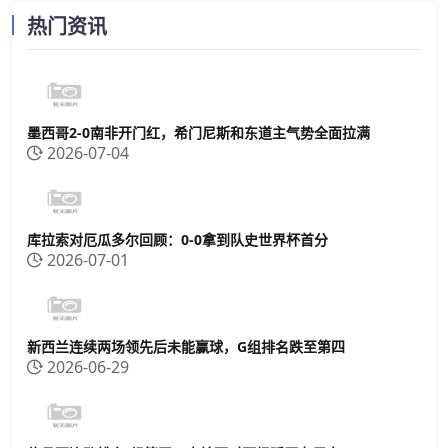
热门资讯
墨西哥2-0南非开门红，希门尼斯和东道主气势全面拉满
2026-07-04
库拉索对厄瓜多尔回顾：0-0拿到队史世界杯首分
2026-07-01
新西兰连续两场领先后未能赢球，G组排名跌至第四
2026-06-29