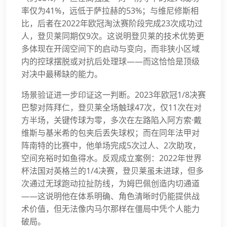
率仅为41%，远低于萨拉赫的53%；与维尼修斯相
比，后者在2022年欧冠淘汰赛阶段完成23次成功过
人，登贝莱同期仅9次。这说明登贝莱的技术优势更
多体现在开阔空间下的启动与变向，而非狭小区域
内的控球摆脱或对抗后处理球——而这恰恰是顶级
对决中最稀缺的能力。
场景验证进一步印证这一判断。2023年欧冠1/8决赛
巴黎对阵拜仁，登贝莱全场触球47次，仅11次在对
方半场，关键传球为零，多次在左路陷入阿方索·戴
维斯与基米希的包夹后丢失球权；而在同年法甲对
阵南特的比赛中，他单场完成5次过人、2次助攻，
空间充裕时如鱼得水。反观成立案例：2022年世界
杯法国对英格兰的1/4决赛，登贝莱虽未进球，但多
次通过无球跑动拉扯防线，为姆巴佩创造内切通道
——这说明他在体系明确、角色清晰时仍能提供战
术价值，但无法像内马尔那样在僵局中凭个人能力
破局。