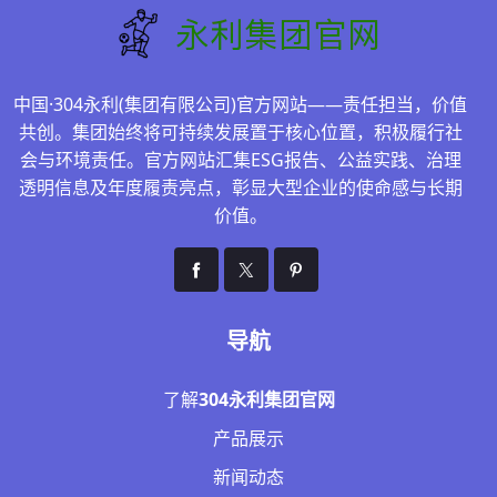
中国·304永利(集团有限公司)官方网站——责任担当，价值
共创。集团始终将可持续发展置于核心位置，积极履行社
会与环境责任。官方网站汇集ESG报告、公益实践、治理
透明信息及年度履责亮点，彰显大型企业的使命感与长期
价值。
导航
了解
304永利集团官网
产品展示
新闻动态