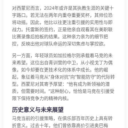
对西蒙尼而言，2024年或许是其执教生涯的关键十
字路口。若无法在两年内重夺重要奖杯，其帅位恐
将动摇。因此，他比以往更注重引援的实用性与即
战力。托雷斯的签约，正是他亲自观看其在美职联
比赛录像后拍板的结果。这种亲力亲为的细节把
控，反映出他对球队命运的深切焦虑与掌控欲。
另一方面，年轻球员如加拉格尔则承载着马竞的未
来希望。这位出自青训营的中卫，从小视戈丁为偶
像，如今却要在更技术化的体系中成长。他的崛
起，象征着马竞从“身体对抗”向“智能防守”的代际转
型。西蒙尼对其寄予厚望：“他有成为新领袖的潜
质，但需要时间。”这种耐心，恰恰是马竞在引援受
限下保持竞争力的精神内核。
历史意义与未来展望
马竞当前的引援策略，在俱乐部百年历史上具有转
折意义。过去十年，他们曾依靠高价引进奥巴梅