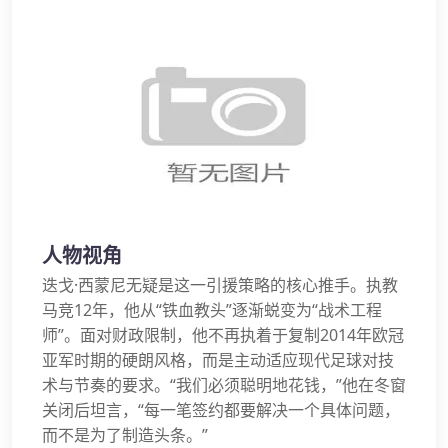
人物视角
迭戈·西蒙尼无疑是这一引援策略的核心推手。执教
马竞12年，他从“铁血教头”逐渐蜕变为“战术工程
师”。面对财政限制，他不再执着于复制2014年欧冠
亚军时期的硬朗风格，而是主动适应现代足球对技
术与节奏的要求。“我们必须聪明地花钱，”他在冬窗
关闭后坦言，“每一笔签约都要解决一个具体问题，
而不是为了制造头条。”