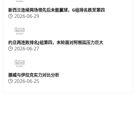
新西兰连续两场领先后未能赢球，G组排名跌至第四
2026-06-29
约旦两连败排名J组第四，末轮面对阿根廷压力巨大
2026-06-27
挪威与伊拉克实力对比分析
2026-06-25