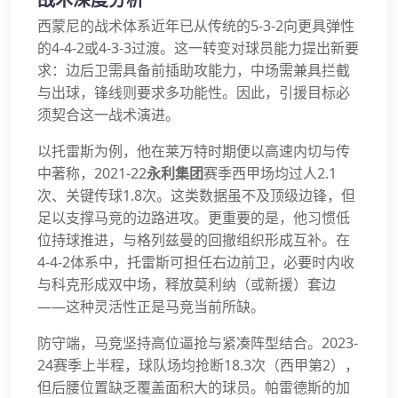
西蒙尼的战术体系近年已从传统的5-3-2向更具弹性
的4-4-2或4-3-3过渡。这一转变对球员能力提出新要
求：边后卫需具备前插助攻能力，中场需兼具拦截
与出球，锋线则要求多功能性。因此，引援目标必
须契合这一战术演进。
以托雷斯为例，他在莱万特时期便以高速内切与传
中著称，2021-22
永利集团
赛季西甲场均过人2.1
次、关键传球1.8次。这类数据虽不及顶级边锋，但
足以支撑马竞的边路进攻。更重要的是，他习惯低
位持球推进，与格列兹曼的回撤组织形成互补。在
4-4-2体系中，托雷斯可担任右边前卫，必要时内收
与科克形成双中场，释放莫利纳（或新援）套边
——这种灵活性正是马竞当前所缺。
防守端，马竞坚持高位逼抢与紧凑阵型结合。2023-
24赛季上半程，球队场均抢断18.3次（西甲第2），
但后腰位置缺乏覆盖面积大的球员。帕雷德斯的加