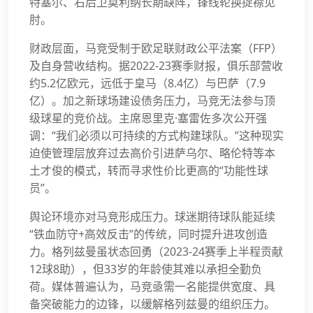
特塞尔、右后卫莫利纳长期缺阵，锋线轮换捉襟见
肘。
财政层面，马竞受制于欧足联财政公平法案（FFP）
及自身营收结构。据2022-23赛季财报，俱乐部营收
约5.2亿欧元，远低于皇马（8.4亿）与巴萨（7.9
亿）。加之新球场建设债务压力，马竞无法参与顶
级球星的竞价战。主席恩里克·塞雷佐多次公开强
调：“我们必须以可持续的方式构建球队。”这种现实
迫使管理层放弃过去高价引进萨乌尔、略伦特等本
土才俊的模式，转而寻求性价比更高的“功能性球
员”。
舆论环境亦对马竞形成压力。球迷期待球队能延续
“铁血防守+高效反击”的传统，同时提升进攻创造
力。格列兹曼虽状态回勇（2023-24赛季上半程贡献
12球8助），但33岁的年龄使其难以承担全勤负
荷。媒体普遍认为，马竞亟需一名能提供宽度、具
备突破能力的边锋，以缓解格列兹曼的组织压力。