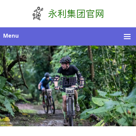
产品展示
首页
产品展示