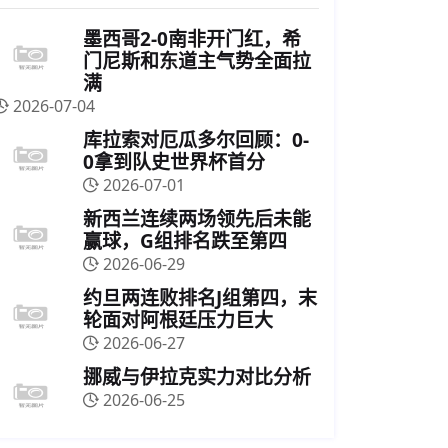
墨西哥2-0南非开门红，希
门尼斯和东道主气势全面拉
满
2026-07-04
库拉索对厄瓜多尔回顾：0-
0拿到队史世界杯首分
2026-07-01
新西兰连续两场领先后未能
赢球，G组排名跌至第四
2026-06-29
约旦两连败排名J组第四，末
轮面对阿根廷压力巨大
2026-06-27
挪威与伊拉克实力对比分析
2026-06-25