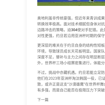
奥地利虽非传统豪强，但近年来青训成果
转换效率极高。面对技术细腻但身体对抗
边路冲击的策略，迫
304
使对手犯错。此
对性更强，约旦若沿用亚洲杯时期的保守
更深层的难关在于约旦自身的结构性短板
环境，导致球员成长天花板明显。国家队
深度不足，替补与主力之间存在明显断层
外，世界杯三场小组赛密集进行，体能分
不过，挑战中亦藏机遇。约旦若能立足防
他们在2023年亚洲杯淘汰韩国一役，
致，或许正是这支“沙漠雄鹰”在世界杯
有多强，而是自己能否在极限压力下突破
下一篇