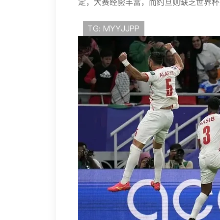
定，大赛经验丰富，而约旦则缺乏世界杯