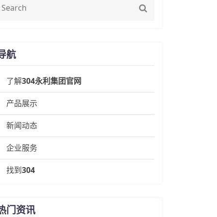
导航
了解
304永利集团官网
产品展示
新闻动态
企业服务
找到
304
热门资讯