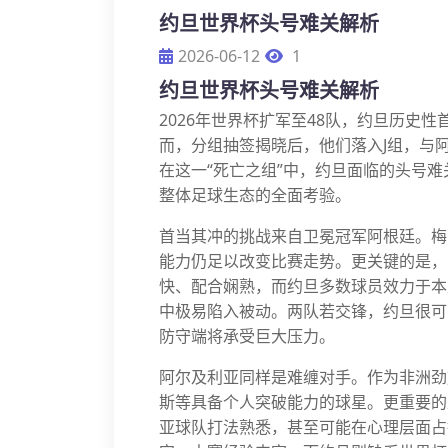
约旦世界杯头号难关解析
2026-06-12
1
约旦世界杯头号难关解析
2026年世界杯扩军至48队，约旦历史
而，分组抽签揭晓后，他们落入J组，与
在这一“死亡之组”中，约旦面临的头号
整体足球生态的全面考验。
首当其冲的挑战来自卫冕冠军阿根廷。梅
能力仍足以改变比赛走势。更关键的是，
快、配合娴熟，而约旦多数球员效力于本
中极易陷入被动。两队若交锋，约旦很可
防守端将承受巨大压力。
阿尔及利亚同样是难缠对手。作为非洲劲
斯等具备个人突破能力的球星。更重要的
亚球队打法熟悉，甚至可能在心理层面占