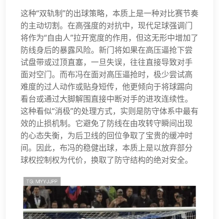
这种“双轨制”的出球策略，本质上是一种对比赛节奏
的主动切割。在高强度的对抗中，现代足球强调门
将作为“自由人”拉开宽度的作用，但这无形中增加了
防线身后的暴露风险。新门将如果在高压逼抢下尝
试盘带或过顶直塞，一旦失误，往往直接导致对手
面对空门。而布冯在面对高压逼抢时，极少尝试高
难度的过人动作或贴身短传，他更倾向于将球踢向
看台或通过大脚解围直接中断对手的进攻连续性。
这种看似“消极”的处理方式，实则是防守体系中最有
效的止损机制。它避免了防线在由攻转守瞬间出现
的心态失衡，为后卫线的回位争取了宝贵的缓冲时
间。因此，布冯的稳健出球，本质上是以放弃部分
球权控制权为代价，换取了防守结构的绝对安全。