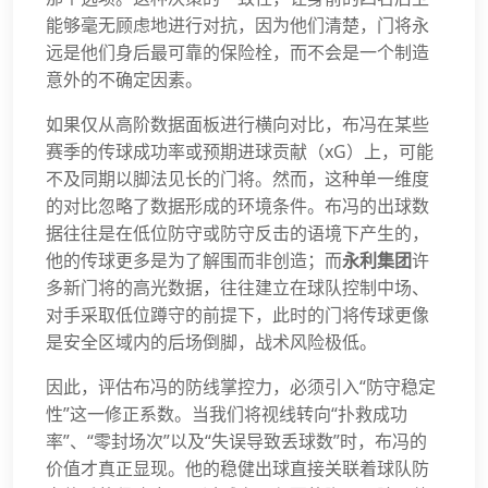
能够毫无顾虑地进行对抗，因为他们清楚，门将永
远是他们身后最可靠的保险栓，而不会是一个制造
意外的不确定因素。
如果仅从高阶数据面板进行横向对比，布冯在某些
赛季的传球成功率或预期进球贡献（xG）上，可能
不及同期以脚法见长的门将。然而，这种单一维度
的对比忽略了数据形成的环境条件。布冯的出球数
据往往是在低位防守或防守反击的语境下产生的，
他的传球更多是为了解围而非创造；而
永利集团
许
多新门将的高光数据，往往建立在球队控制中场、
对手采取低位蹲守的前提下，此时的门将传球更像
是安全区域内的后场倒脚，战术风险极低。
因此，评估布冯的防线掌控力，必须引入“防守稳定
性”这一修正系数。当我们将视线转向“扑救成功
率”、“零封场次”以及“失误导致丢球数”时，布冯的
价值才真正显现。他的稳健出球直接关联着球队防