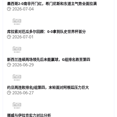
墨西哥2-0南非开门红，希门尼斯和东道主气势全面拉满
2026-07-04
库拉索对厄瓜多尔回顾：0-0拿到队史世界杯首分
2026-07-01
新西兰连续两场领先后未能赢球，G组排名跌至第四
2026-06-29
约旦两连败排名J组第四，末轮面对阿根廷压力巨大
2026-06-27
挪威与伊拉克实力对比分析