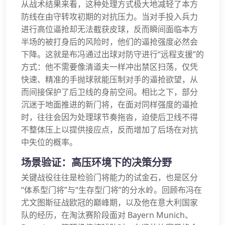
从战术结果来看，这种处理方式极大地减轻了本方
防线在由守转攻初期的对抗压力。当对手投入兵力
进行高位逼抢却无法截获皮球，反而瞬间面临本方
半场的被打身后的风险时，他们的逼抢强度必然会
下降。这就是布冯通过出球对防守进行“远程支援”的
方式：他不需要像清道夫一样冲出禁区扫荡，仅凭
快速、精准的手抛球就能压制对手的逼抢欲望，从
而间接保护了后卫线的身前空间。相比之下，部分
沉迷于地面推进的新门将，在面对同样强度的逼抢
时，往往会因为处理球节奏拖沓，迫使后卫线不得
不整体压上以提供接应点，反而增加了后场在对抗
中失位的概率。
场景验证：高压环境下的决策分野
关键战役往往是检验门将能力的试金石，也是区分
“体系型门将”与“生存型门将”的分水岭。回顾布冯在
尤文图斯征战欧冠的巅峰期，以及他在意大利国家
队的经历，在淘汰赛阶段面对 Bayern Munich、