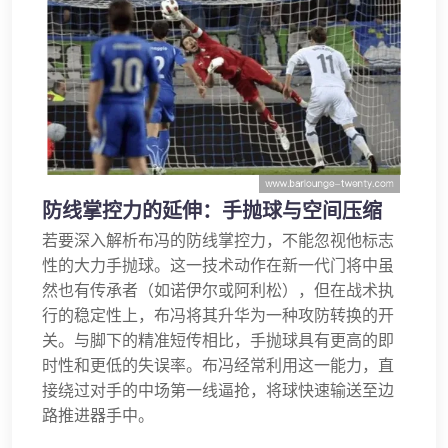
防线掌控力的延伸：手抛球与空间压缩
若要深入解析布冯的防线掌控力，不能忽视他标志
性的大力手抛球。这一技术动作在新一代门将中虽
然也有传承者（如诺伊尔或阿利松），但在战术执
行的稳定性上，布冯将其升华为一种攻防转换的开
关。与脚下的精准短传相比，手抛球具有更高的即
时性和更低的失误率。布冯经常利用这一能力，直
接绕过对手的中场第一线逼抢，将球快速输送至边
路推进器手中。