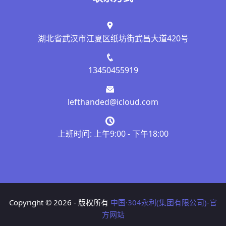
湖北省武汉市江夏区纸坊街武昌大道420号
13450455919
lefthanded@icloud.com
上班时间: 上午9:00 - 下午18:00
Copyright © 2026 - 版权所有
中国·304永利(集团有限公司)-官
方网站