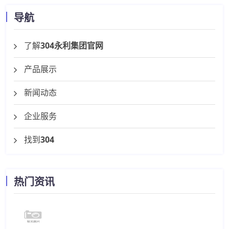
导航
了解
304永利集团官网
产品展示
新闻动态
企业服务
找到
304
热门资讯