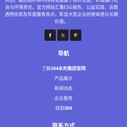
共创。集团始终将可持续发展置于核心位置，积极履行社
会与环境责任。官方网站汇集ESG报告、公益实践、治理
透明信息及年度履责亮点，彰显大型企业的使命感与长期
价值。
导航
了解
304永利集团官网
产品展示
新闻动态
企业服务
找到
304
联系方式